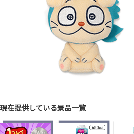
現在提供している景品一覧