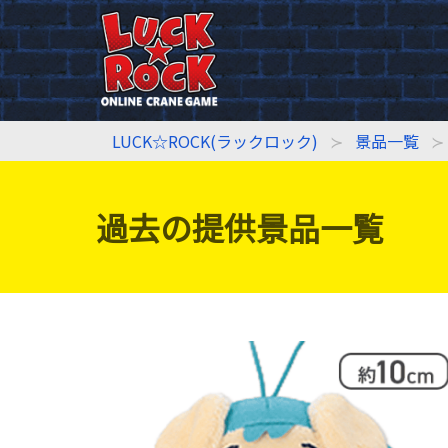
LUCK☆ROCK(ラックロック)
景品一覧
過去の提供景品一覧