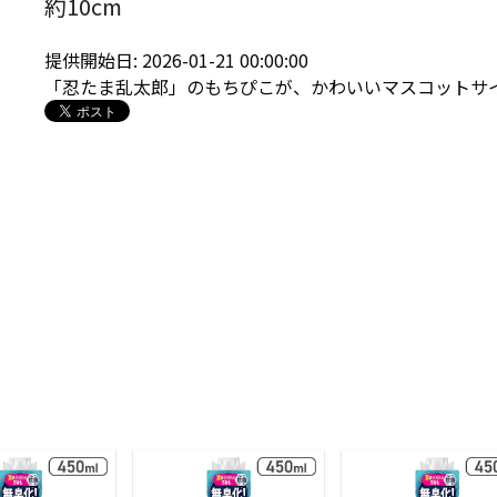
約10cm
提供開始日: 2026-01-21 00:00:00
「忍たま乱太郎」のもちぴこが、かわいいマスコットサ