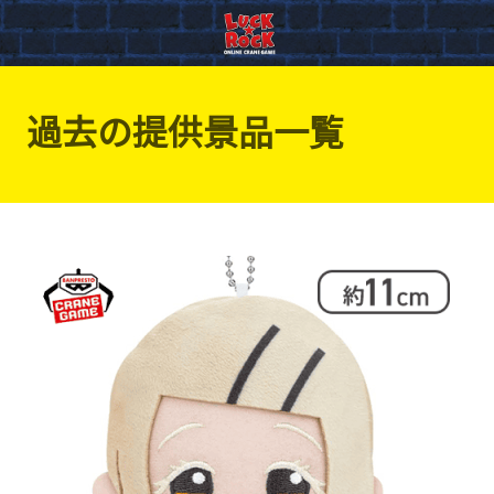
過去の提供景品一覧