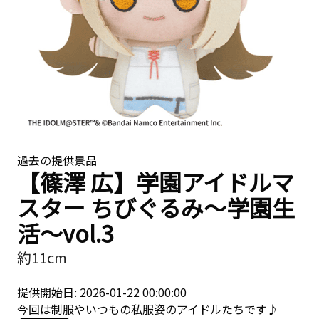
過去の提供景品
【篠澤 広】学園アイドルマ
スター ちびぐるみ〜学園生
活〜vol.3
約11cm
提供開始日: 2026-01-22 00:00:00
今回は制服やいつもの私服姿のアイドルたちです♪