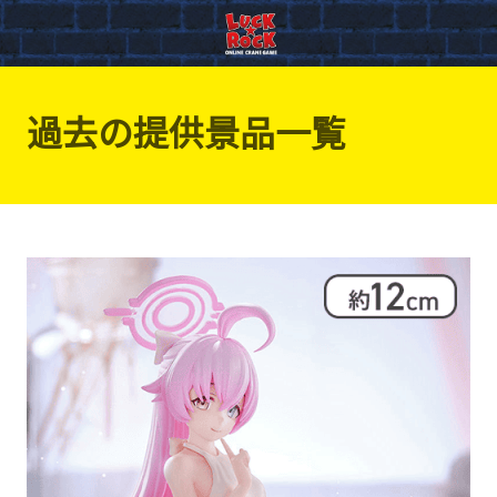
過去の提供景品一覧