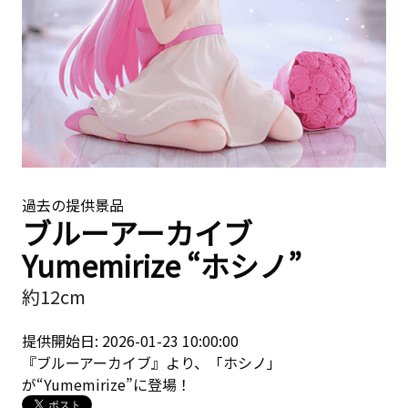
過去の提供景品
ブルーアーカイブ
Yumemirize “ホシノ”
約12cm
提供開始日: 2026-01-23 10:00:00
『ブルーアーカイブ』より、「ホシノ」
が“Yumemirize”に登場！