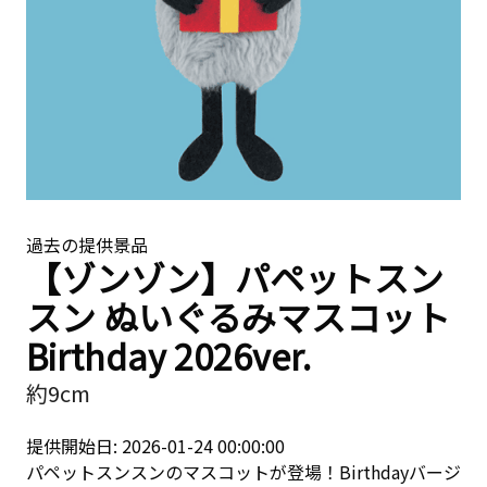
過去の提供景品
【ゾンゾン】パペットスン
スン ぬいぐるみマスコット
Birthday 2026ver.
約9cm
提供開始日: 2026-01-24 00:00:00
パペットスンスンのマスコットが登場！Birthdayバージ