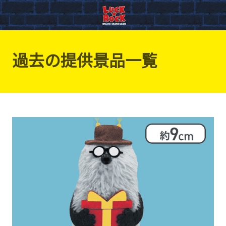
過去の提供景品一覧