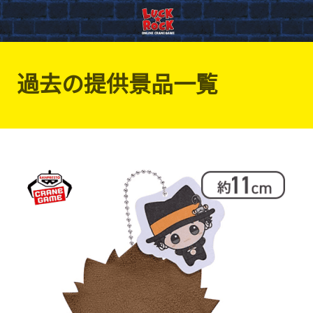
過去の提供景品一覧