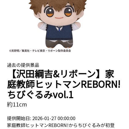
過去の提供景品
【沢田綱吉&リボーン】家
庭教師ヒットマンREBORN!
ちびぐるみvol.1
約11cm
提供開始日: 2026-01-27 00:00:00
家庭教師ヒットマンREBORN!からちびぐるみが初登