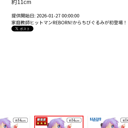
約11cm
提供開始日: 2026-01-27 00:00:00
家庭教師ヒットマンREBORN!からちびぐるみが初登場！