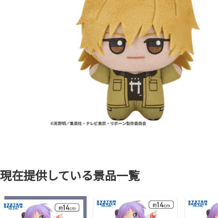
現在提供している景品一覧