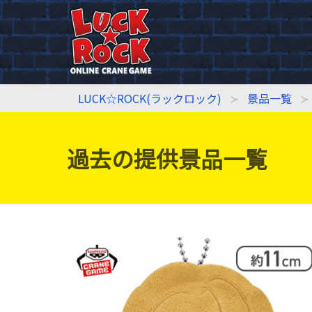
LUCK☆ROCK(ラックロック)
景品一覧
過去の提供景品一覧