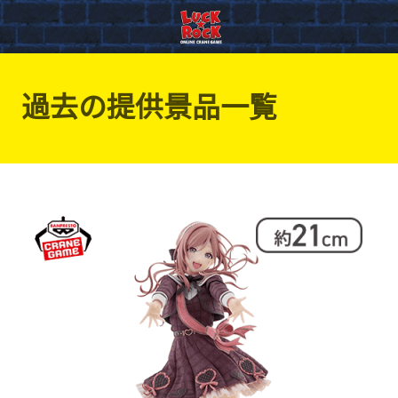
過去の提供景品一覧