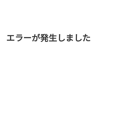
エラーが発生しました