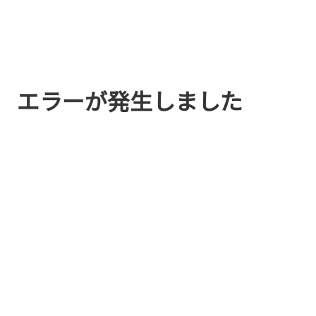
エラーが発生しました