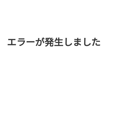
エラーが発生しました