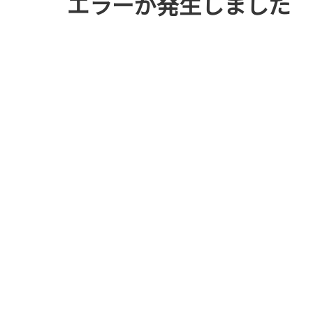
エラーが発生しました