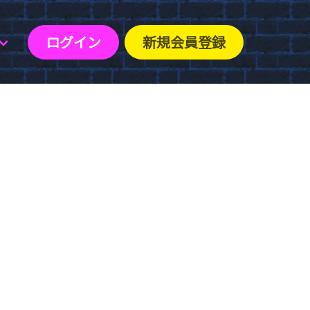
ログイン
新規会員登録