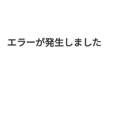
エラーが発生しました