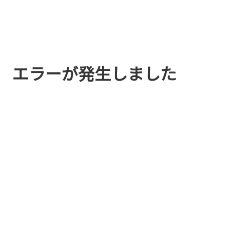
エラーが発生しました