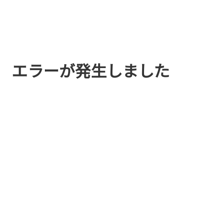
エラーが発生しました