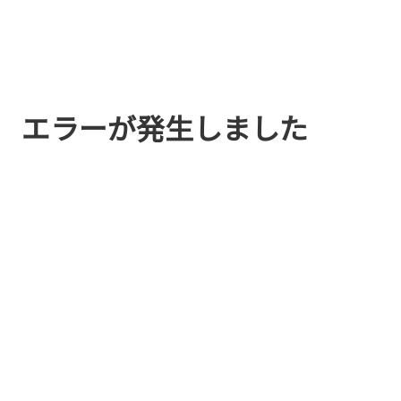
エラーが発生しました