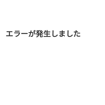
エラーが発生しました