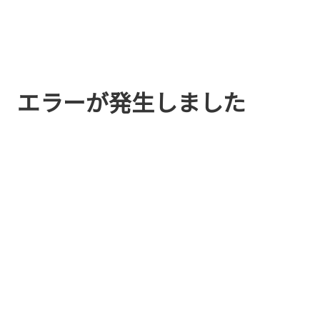
エラーが発生しました