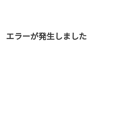
エラーが発生しました