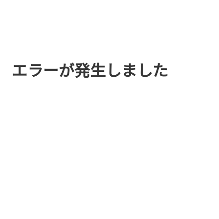
エラーが発生しました