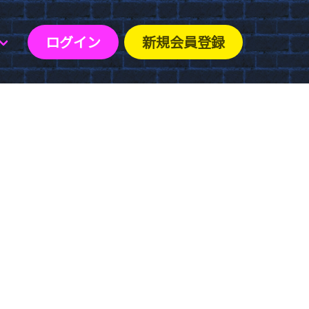
ログイン
新規会員登録