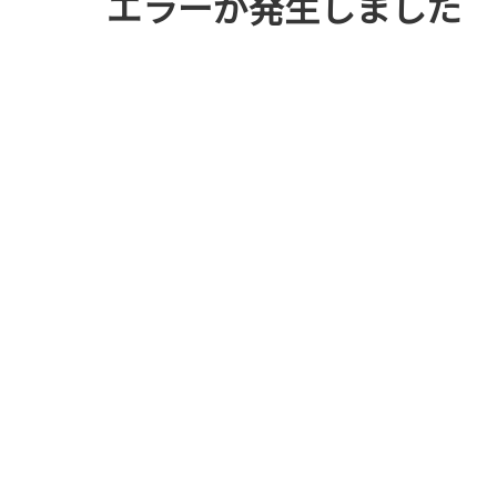
エラーが発生しました