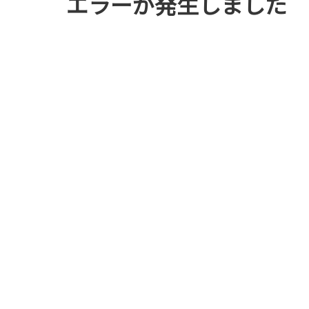
エラーが発生しました