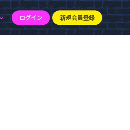
ログイン
新規会員登録