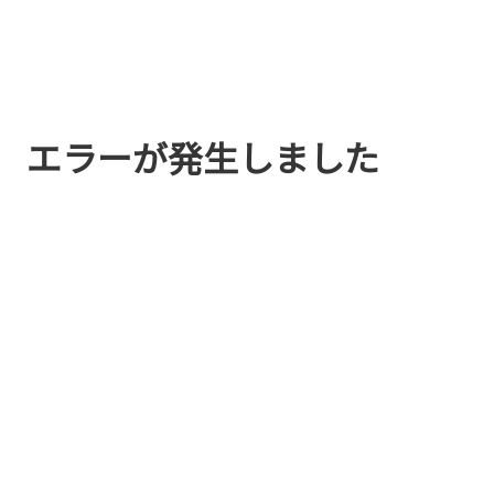
エラーが発生しました