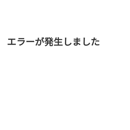
エラーが発生しました