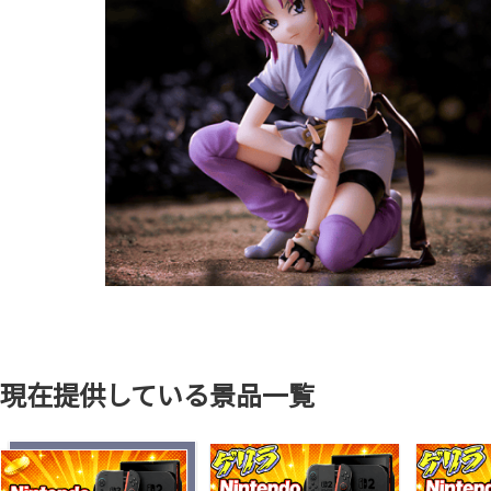
現在提供している景品一覧