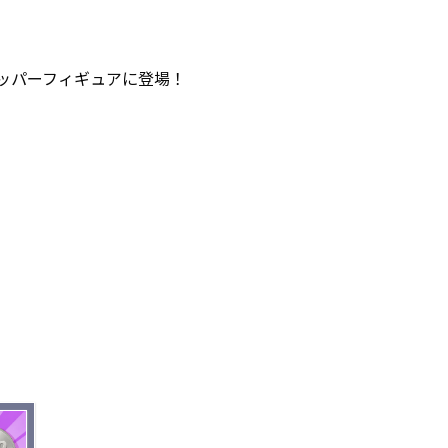
トッパーフィギュアに登場！