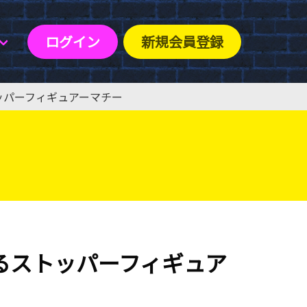
ログイン
新規会員登録
ストッパーフィギュアーマチー
ーどるストッパーフィギュア