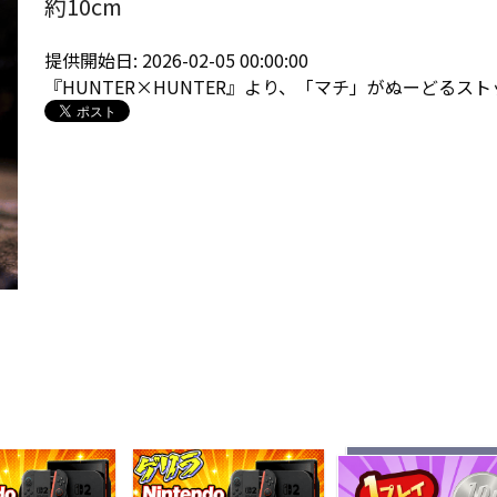
約10cm
提供開始日: 2026-02-05 00:00:00
『HUNTER×HUNTER』より、「マチ」がぬーどるス