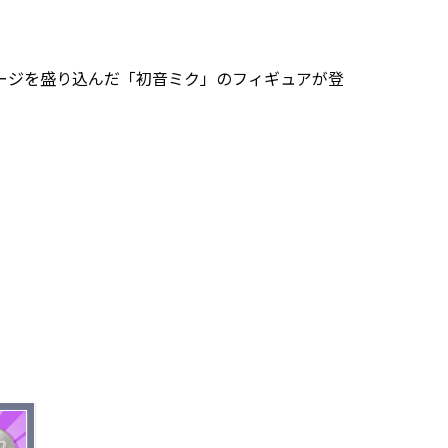
ージを盛り込んだ「初音ミク」のフィギュアが登