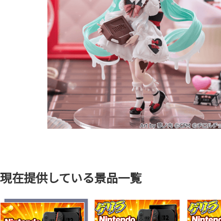
現在提供している景品一覧