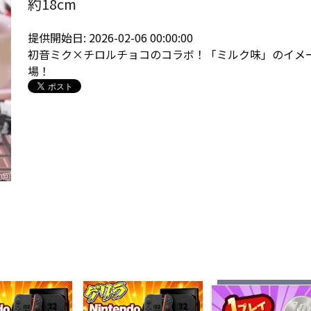
約18cm
提供開始日: 2026-02-06 00:00:00
初音ミク×チロルチョコのコラボ！「ミルク味」のイメ
場！