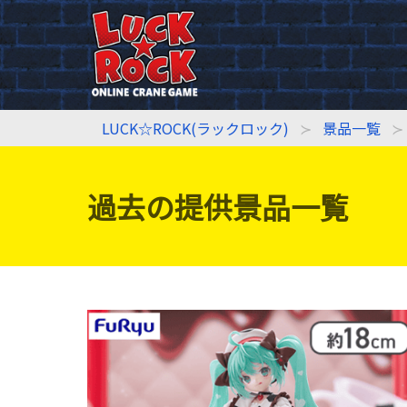
LUCK☆ROCK(ラックロック)
景品一覧
過去の提供景品一覧