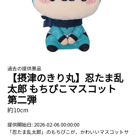
過去の提供景品
【摂津のきり丸】忍たま乱
太郎 もちぴこマスコット
第二弾
約10cm
提供開始日: 2026-02-06 00:00:00
「忍たま乱太郎」のもちぴこが、かわいいマスコットサ