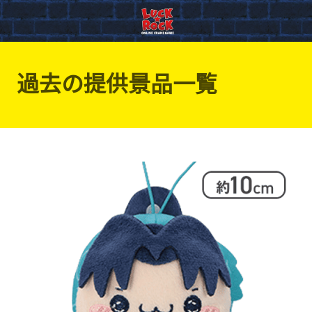
過去の提供景品一覧