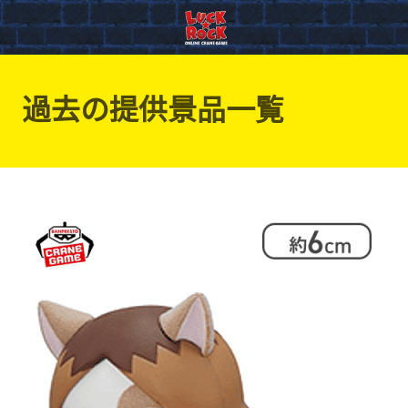
過去の提供景品一覧