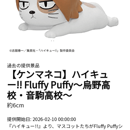
過去の提供景品
【ケンマネコ】ハイキュ
ー!! Fluffy Puffy〜烏野高
校・音駒高校〜
約6cm
提供開始日: 2026-02-10 00:00:00
『ハイキュー!!』より、マスコットたちがFluffy Puffyシ