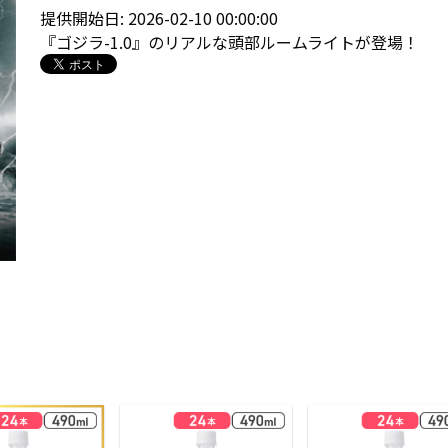
提供開始日: 2026-02-10 00:00:00
『ゴジラ-1.0』のリアルな頭部ルームライトが登場！