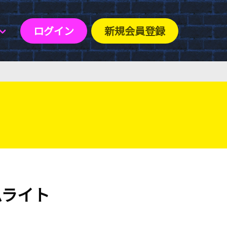
ログイン
新規会員登録
ムライト