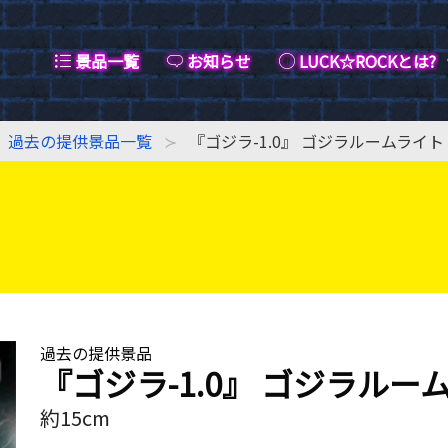
景品一覧
お知らせ
LUCK☆ROCKとは?
過去の提供景品一覧
『ゴジラ-1.0』 ゴジラルームライト
過去の提供景品
『ゴジラ-1.0』 ゴジラルー
約15cm