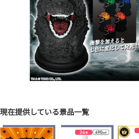
現在提供している景品一覧