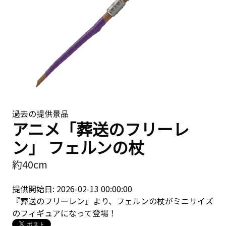
過去の提供景品
アニメ「葬送のフリーレ
ン」 フェルンの杖
約40cm
提供開始日: 2026-02-13 00:00:00
『葬送のフリーレン』より、フェルンの杖がミニサイズ
のフィギュアになって登場！