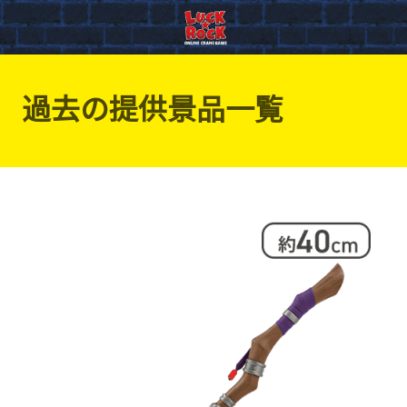
過去の提供景品一覧