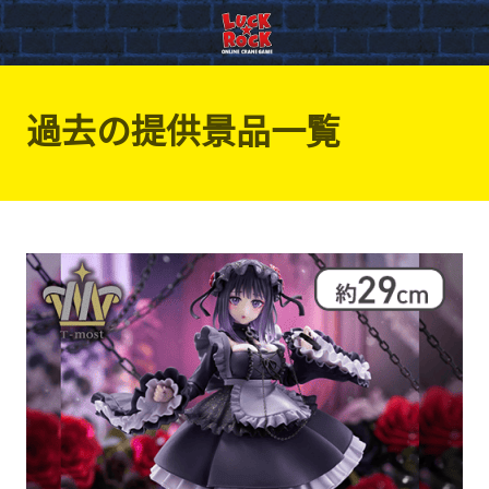
過去の提供景品一覧