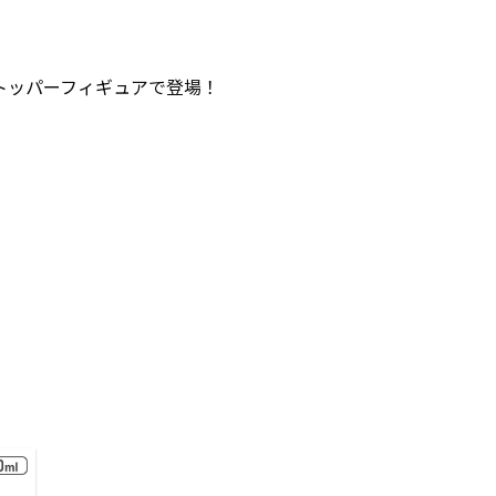
トッパーフィギュアで登場！