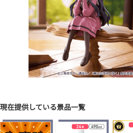
現在提供している景品一覧