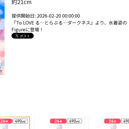
約21cm
提供開始日: 2026-02-20 00:00:00
『To LOVE る―とらぶる―ダークネス』より、水着姿の「
Figureに登場！