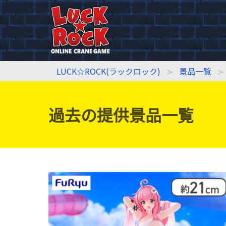
LUCK☆ROCK(ラックロック)
景品一覧
過去の提供景品一覧