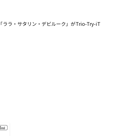
ララ・サタリン・デビルーク」がTrio-Try-iT