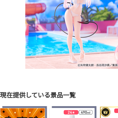
現在提供している景品一覧