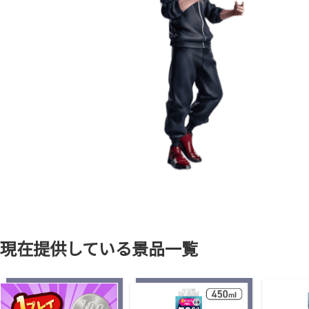
現在提供している景品一覧