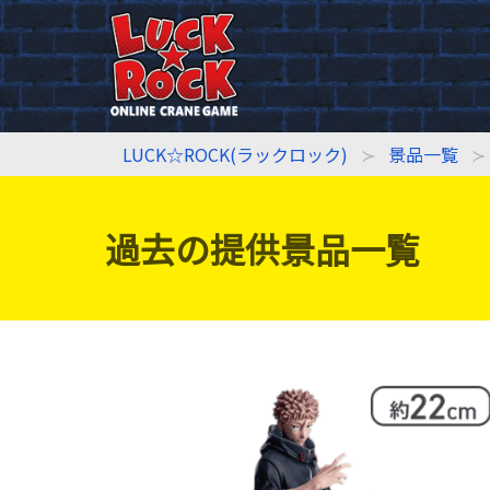
LUCK☆ROCK(ラックロック)
景品一覧
過去の提供景品一覧