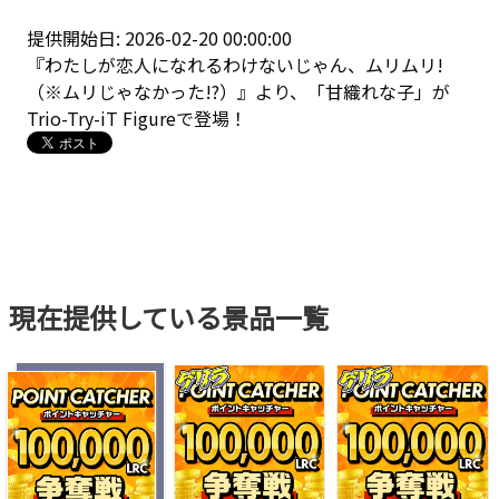
提供開始日: 2026-02-20 00:00:00
『わたしが恋人になれるわけないじゃん、ムリムリ!
（※ムリじゃなかった!?）』より、「甘織れな子」が
Trio-Try-iT Figureで登場！
現在提供している景品一覧