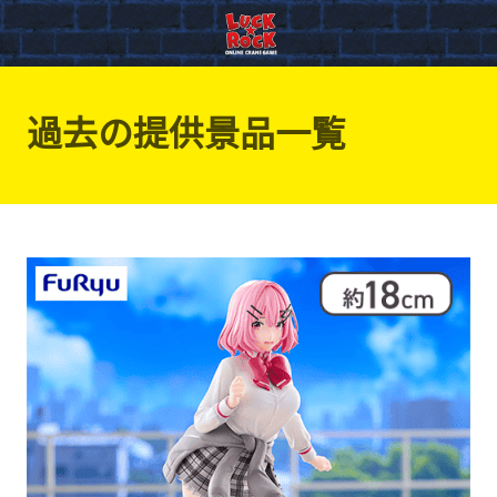
過去の提供景品一覧