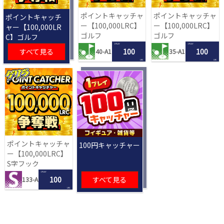
ポイントキャッチャ
ポイントキャッチャ
ポイントキャッチ
ー【100,000LRC】
ー【100,000LRC】
ャー【100,000LR
ゴルフ
ゴルフ
C】ゴルフ
1 PLAY
1 PLAY
すべて見る
100
100
40-A1
35-A1
LRC
LRC
ポイントキャッチャ
100円キャッチャー
ー【100,000LRC】
S字フック
1 PLAY
100
すべて見る
133-A
LRC