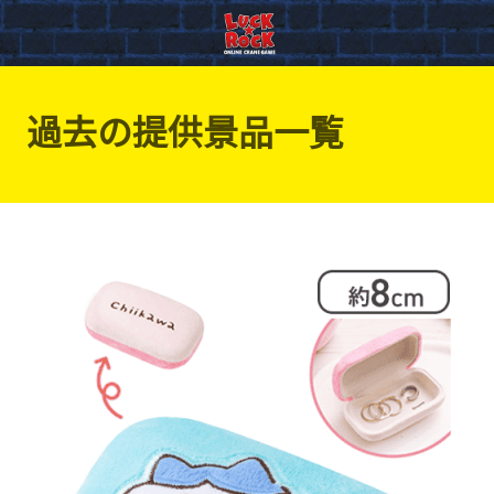
過去の提供景品一覧