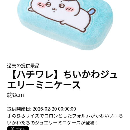
過去の提供景品
【ハチワレ】ちいかわジュ
エリーミニケース
約8cm
提供開始日: 2026-02-20 00:00:00
手のひらサイズでコロンとしたフォルムがかわいい！ち
いかわたちのジュエリーミニケースが登場！