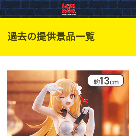
過去の提供景品一覧