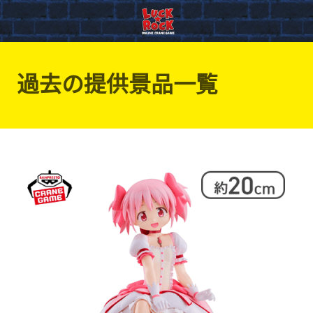
過去の提供景品一覧