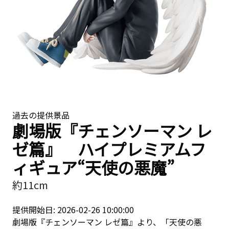
過去の提供景品
劇場版『チェンソーマン レ
ゼ篇』 ハイプレミアムフ
ィギュア“天使の悪魔”
約11cm
提供開始日: 2026-02-26 10:00:00
劇場版『チェンソーマン レゼ篇』より、「天使の悪