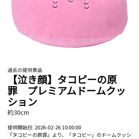
過去の提供景品
【泣き顔】タコピーの原
罪 プレミアムドームクッ
ション
約30cm
提供開始日: 2026-02-26 10:00:00
『タコピーの原罪』より、「タコピー」のドームクッシ