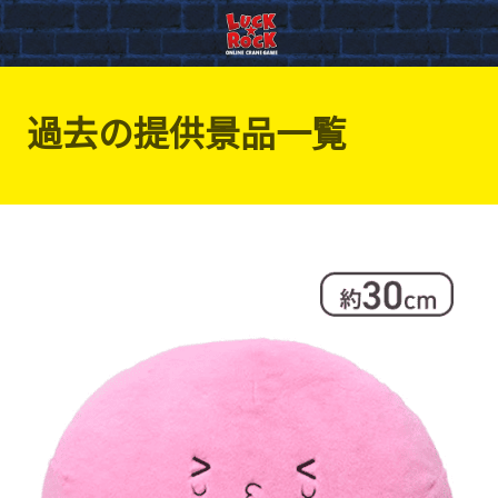
過去の提供景品一覧