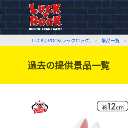
LUCK☆ROCK(ラックロック)
景品一覧
過去の提供景品一覧