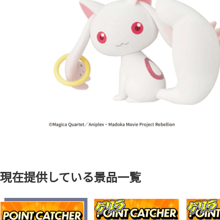
現在提供している景品一覧