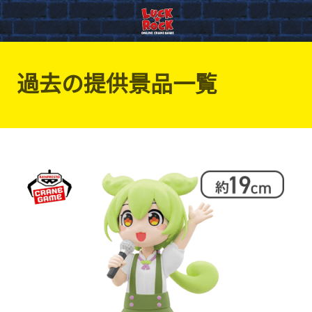
過去の提供景品一覧