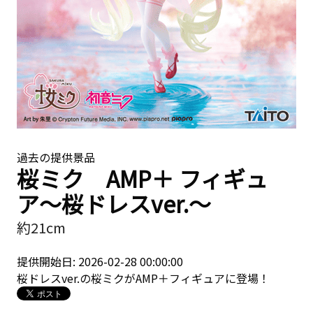
過去の提供景品
桜ミク AMP＋ フィギュ
ア〜桜ドレスver.〜
約21cm
提供開始日: 2026-02-28 00:00:00
桜ドレスver.の桜ミクがAMP＋フィギュアに登場！