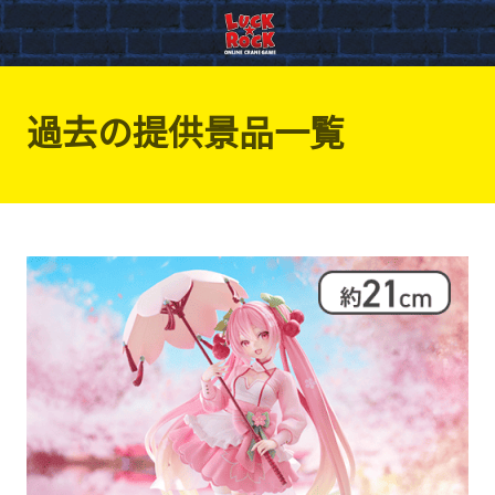
過去の提供景品一覧