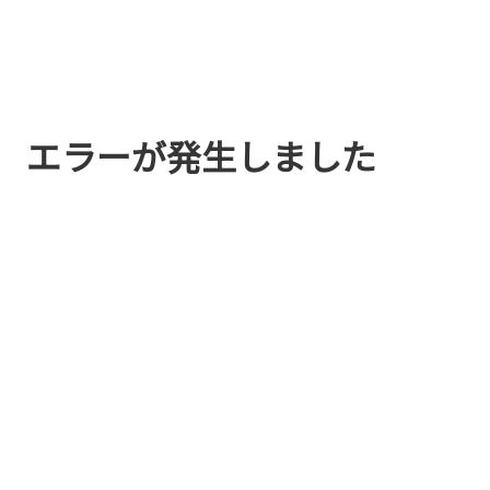
エラーが発生しました