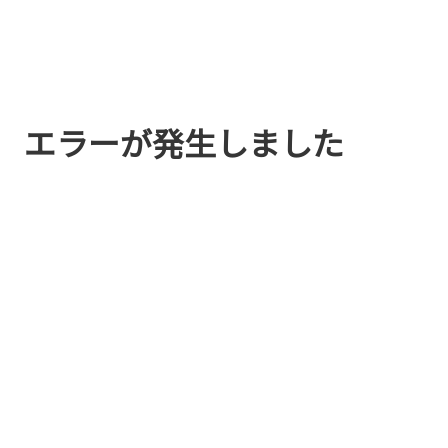
エラーが発生しました