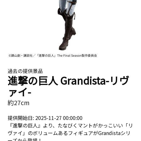
過去の提供景品
進撃の巨人 Grandista-リヴ
ァイ-
約27cm
提供開始日: 2025-11-27 00:00:00
『進撃の巨人』より、たなびくマントがかっこいい「リ
ヴァイ」のボリュームあるフィギュアがGrandistaシリ
ーズから登場！