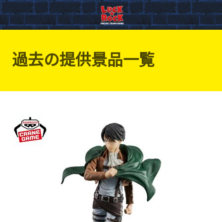
過去の提供景品一覧