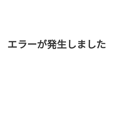
エラーが発生しました