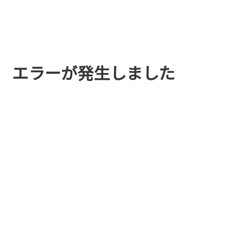
エラーが発生しました