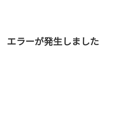
エラーが発生しました