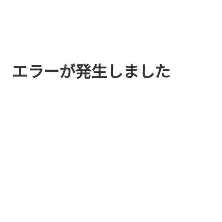
エラーが発生しました