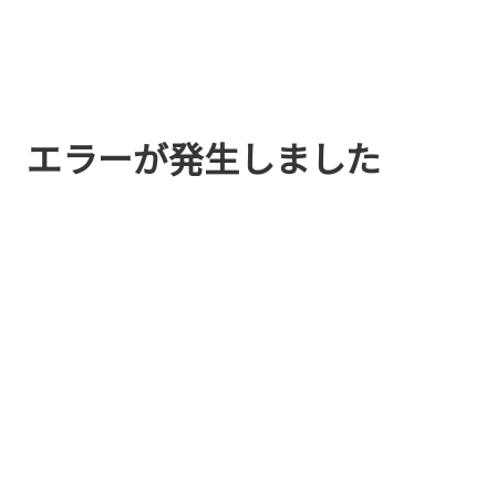
エラーが発生しました